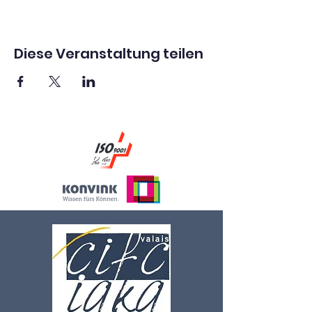
Diese Veranstaltung teilen