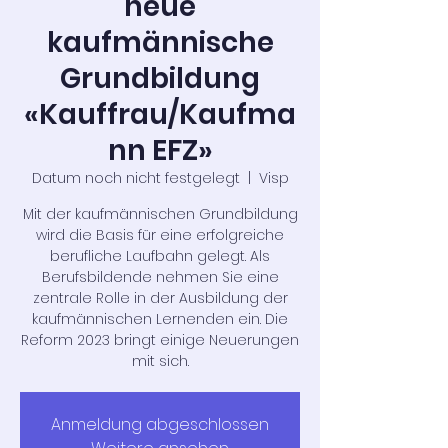
neue
kaufmännische
Grundbildung
«Kauffrau/Kaufma
nn EFZ»
Datum noch nicht festgelegt
  |  
Visp
Mit der kaufmännischen Grundbildung
wird die Basis für eine erfolgreiche
berufliche Laufbahn gelegt. Als
Berufsbildende nehmen Sie eine
zentrale Rolle in der Ausbildung der
kaufmännischen Lernenden ein. Die
Reform 2023 bringt einige Neuerungen
mit sich.
Anmeldung abgeschlossen