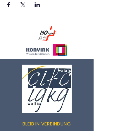
BLEIB IN VERBINDUNG