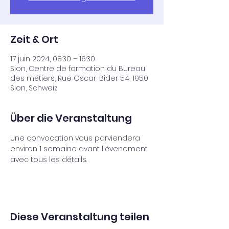
Zeit & Ort
17 juin 2024, 08:30 – 16:30
Sion, Centre de formation du Bureau
des métiers, Rue Oscar-Bider 54, 1950
Sion, Schweiz
Über die Veranstaltung
Une convocation vous parviendera 
environ 1 semaine avant l'évenement 
avec tous les détails.
Diese Veranstaltung teilen