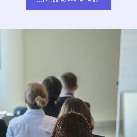
Voir d'autres événements ?