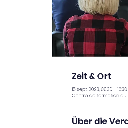
Zeit & Ort
15 sept. 2023, 08:30 – 16:30
Centre de formation du B
Über die Ver