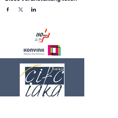
BLEIB IN VERBINDUNG