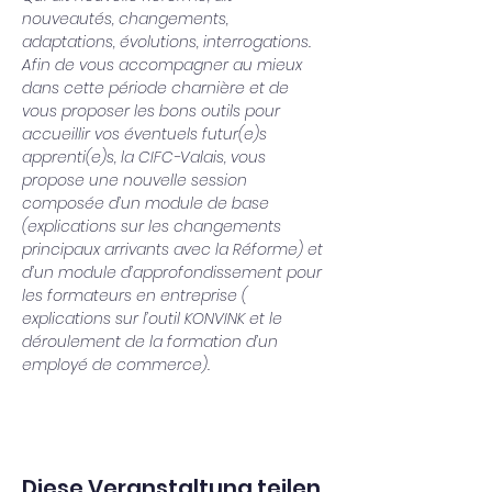
nouveautés, changements, 
adaptations, évolutions, interrogations.
Afin de vous accompagner au mieux 
dans cette période charnière et de 
vous proposer les bons outils pour 
accueillir vos éventuels futur(e)s 
apprenti(e)s, la CIFC-Valais, vous 
propose une nouvelle session 
composée d’un module de base 
(explications sur les changements 
principaux arrivants avec la Réforme) et 
d’un module d’approfondissement pour 
les formateurs en entreprise ( 
explications sur l’outil KONVINK et le 
déroulement de la formation d’un 
employé de commerce).
Diese Veranstaltung teilen