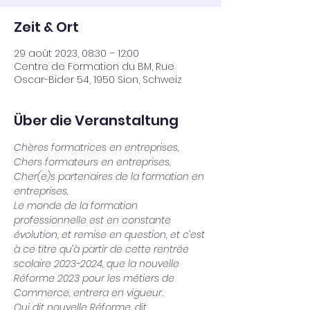
Zeit & Ort
29 août 2023, 08:30 – 12:00
Centre de Formation du BM, Rue
Oscar-Bider 54, 1950 Sion, Schweiz
Über die Veranstaltung
Chères formatrices en entreprises,
Chers formateurs en entreprises,
Cher(e)s partenaires de la formation en 
entreprises,
Le monde de la formation 
professionnelle est en constante 
évolution, et remise en question, et c’est 
à ce titre qu’à partir de cette rentrée 
scolaire 2023-2024, que la nouvelle 
Réforme 2023 pour les métiers de 
Commerce, entrera en vigueur.
Qui dit nouvelle Réforme, dit 