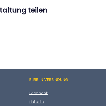
taltung teilen
BLEIB IN VERBINDUNG
Facebook
LinkedIn