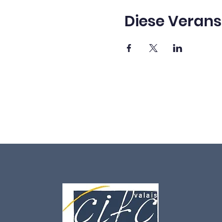
Diese Verans