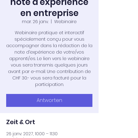
note d'expérience
en entreprise
mar. 26 janv.
  |  
Webinaire
Webinaire pratique et interactif
spécialement conçu pour vous
accompagner dans la rédaction de la
note d’expérience de votre/vos
apprenti/es. Le lien vers le webinaire
vous sera transmis quelques jours
avant par e-mail. Une contribution de
CHF 30.- vous sera facturé pour la
participation.
Antworten
Zeit & Ort
26 janv. 2027, 10:00 – 11:30