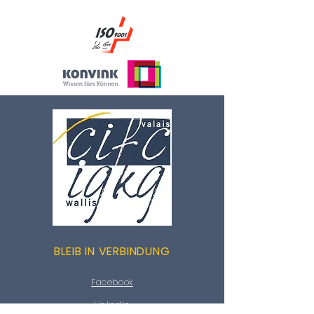
BLEIB IN VERBINDUNG
Facebook
LinkedIn