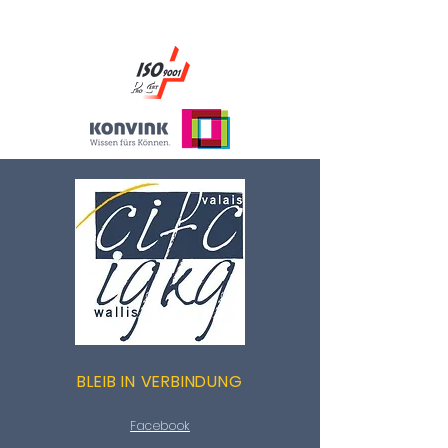
BLEIB IN VERBINDUNG
Facebook