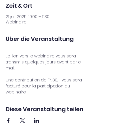
Zeit & Ort
21 juil. 2025, 10:00 – 11:30
Webinaire
Über die Veranstaltung
Le lien vers le webinaire vous sera 
transmis quelques jours avant par e-
mail.
Une contribution de Fr. 30.-  vous sera 
facturé pour la participation au 
webinaire
Diese Veranstaltung teilen