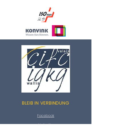
BLEIB IN VERBINDUNG
Facebook
LinkedIn