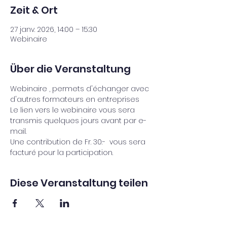
Zeit & Ort
27 janv. 2026, 14:00 – 15:30
Webinaire
Über die Veranstaltung
Webinaire , permets d'échanger avec 
d'autres formateurs en entreprises 
Le lien vers le webinaire vous sera 
transmis quelques jours avant par e-
mail.
Une contribution de Fr. 30.-  vous sera 
facturé pour la participation.
Diese Veranstaltung teilen