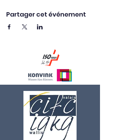
Partager cet événement