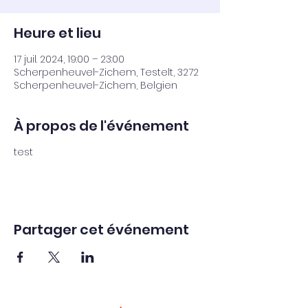
Heure et lieu
17 juil. 2024, 19:00 – 23:00
Scherpenheuvel-Zichem, Testelt, 3272
Scherpenheuvel-Zichem, Belgien
À propos de l'événement
test
Partager cet événement