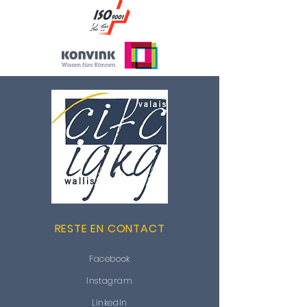
RESTE EN CONTACT
Facebook
Instagram
LinkedIn