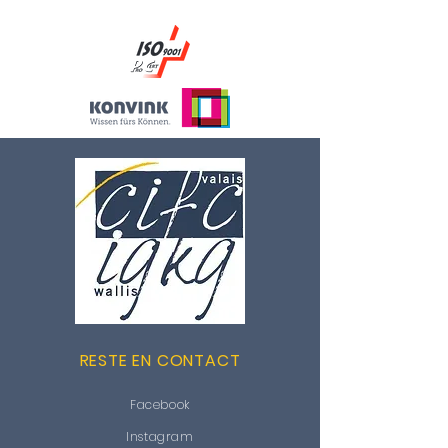
RESTE EN CONTACT
Facebook
Instagram