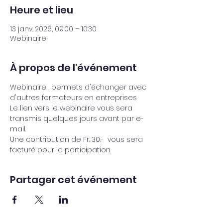
Heure et lieu
13 janv. 2026, 09:00 – 10:30
Webinaire
À propos de l'événement
Webinaire , permets d'échanger avec 
d'autres formateurs en entreprises 
Le lien vers le webinaire vous sera 
transmis quelques jours avant par e-
mail.
Une contribution de Fr. 30.-  vous sera 
facturé pour la participation.
Partager cet événement