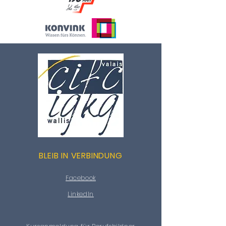
BLEIB IN VERBINDUNG
Facebook
LinkedIn