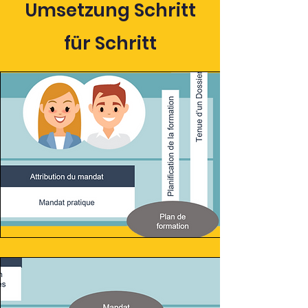
Umsetzung Schritt
für Schritt