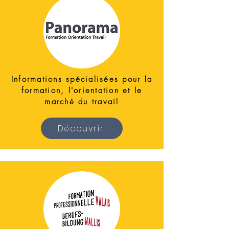
Informations spécialisées pour la
formation, l'orientation et le
marché du travail
Découvrir