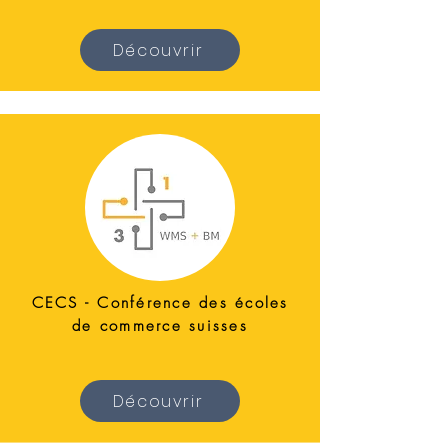
Découvrir
CECS - Conférence des écoles
de commerce suisses
Découvrir