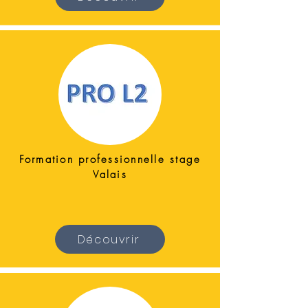
Formation professionnelle stage
Valais
Découvrir