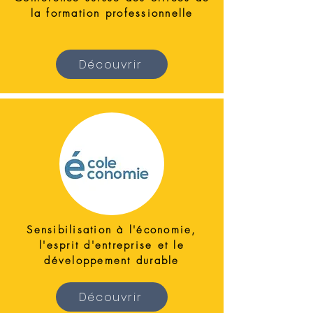
la formation professionnelle
Découvrir
Sensibilisation à l'économie,
l'esprit d'entreprise et le
développement durable
Découvrir