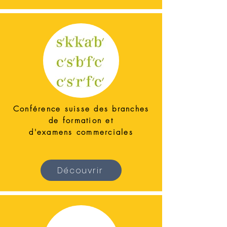
Conférence suisse des branches
de formation et
d'examens commerciales
Découvrir