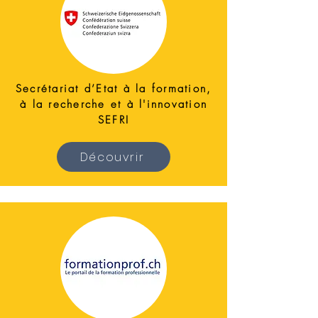
Secrétariat d’Etat à la formation,
à la recherche et à l'innovation
SEFRI
Découvrir