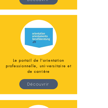
Le portail de l'orientation
professionnelle, uni-versitaire et
de carrière
Découvrir