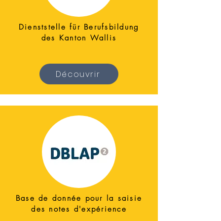
Dienststelle für Berufsbildung
des Kanton Wallis
Découvrir
Base de donnée pour la saisie
des notes d'expérience