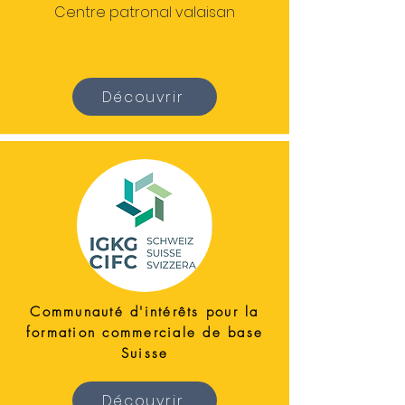
Centre patronal valaisan
Découvrir
Communauté d'intérêts pour la
formation commerciale de base
Suisse
Découvrir