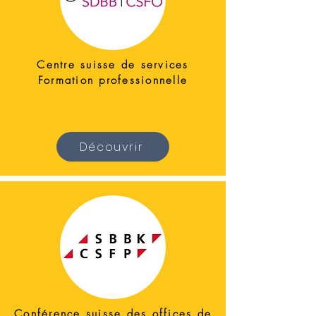
Centre suisse de services
Formation professionnelle
Découvrir
Conférence suisse des offices de