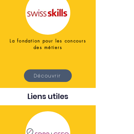
La fondation pour les concours
des métiers
Découvrir
Liens utiles