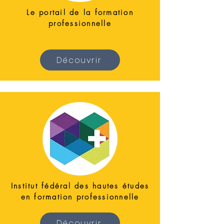
Le portail de la formation
professionnelle
Découvrir
Institut fédéral des hautes études
en formation professionnelle
Découvrir