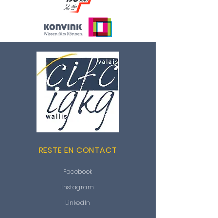
RESTE EN CONTACT
Facebook
Instagram
LinkedIn