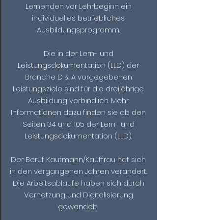
Lernenden vor Lehrbeginn ein
individuelles betriebliches
Ausbildungsprogramm.
Die in der Lern- und
Leistungsdokumentation (LLD) der
Branche D & A vorgegebenen
Leistungsziele sind für die dreijährige
Ausbildung verbindlich. Mehr
Informationen dazu finden sie ab den
Seiten 34 und 105 der Lern- und
Leistungsdokumentation (LLD).
Der Beruf Kaufmann/Kauffrau hat sich
in den vergangenen Jahren verändert.
Die Arbeitsabläufe haben sich durch
Vernetzung und Digitalisierung
gewandelt.